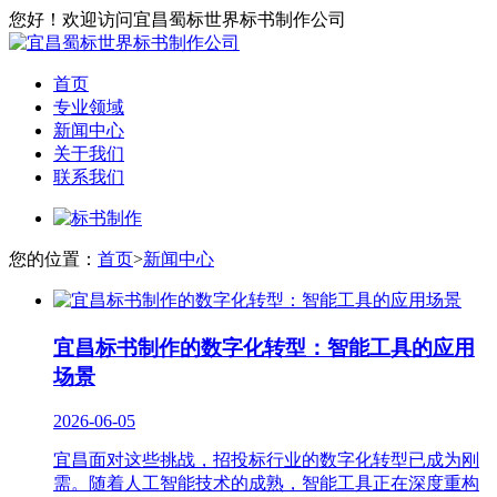
您好！欢迎访问宜昌蜀标世界标书制作公司
首页
专业领域
新闻中心
关于我们
联系我们
您的位置：
首页
>
新闻中心
宜昌标书制作的数字化转型：智能工具的应用
场景
2026-06-05
宜昌面对这些挑战，招投标行业的数字化转型已成为刚
需。随着人工智能技术的成熟，智能工具正在深度重构