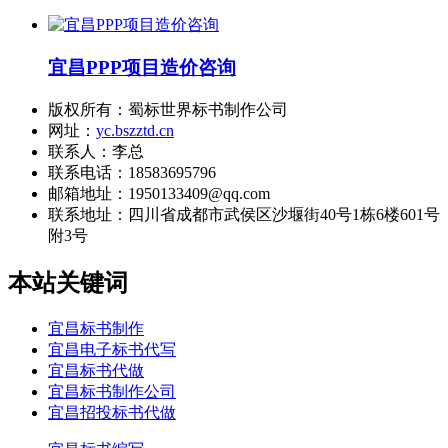
宜昌PPP项目造价咨询
版权所有：蜀标世界标书制作公司
网址：
yc.bszztd.cn
联系人：李总
联系电话：18583695796
邮箱地址：1950133409@qq.com
联系地址：
四川省成都市武侯区沙堰街40号1栋6楼601号
附3号
本站关键词
宜昌标书制作
宜昌电子标书代写
宜昌标书代做
宜昌标书制作公司
宜昌招投标书代做