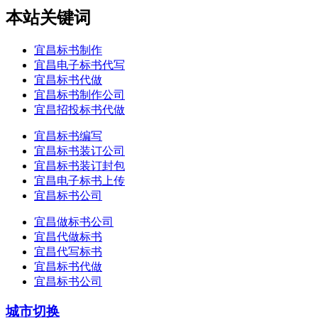
本站关键词
宜昌标书制作
宜昌电子标书代写
宜昌标书代做
宜昌标书制作公司
宜昌招投标书代做
宜昌标书编写
宜昌标书装订公司
宜昌标书装订封包
宜昌电子标书上传
宜昌标书公司
宜昌做标书公司
宜昌代做标书
宜昌代写标书
宜昌标书代做
宜昌标书公司
城市切换