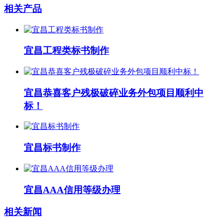
相关产品
宜昌工程类标书制作
宜昌恭喜客户残极破碎业务外包项目顺利中
标！
宜昌标书制作
宜昌AAA信用等级办理
相关新闻