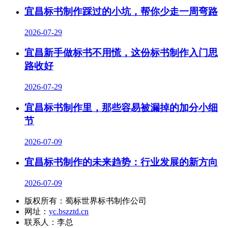
宜昌标书制作踩过的小坑，帮你少走一周弯路
2026-07-29
宜昌新手做标书不用慌，这份标书制作入门思
路收好
2026-07-29
宜昌标书制作里，那些容易被漏掉的加分小细
节
2026-07-09
宜昌标书制作的未来趋势：行业发展的新方向
2026-07-09
版权所有：蜀标世界标书制作公司
网址：
yc.bszztd.cn
联系人：李总