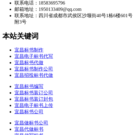
联系电话：18583695796
邮箱地址：1950133409@qq.com
联系地址：
四川省成都市武侯区沙堰街40号1栋6楼601号
附3号
本站关键词
宜昌标书制作
宜昌电子标书代写
宜昌标书代做
宜昌标书制作公司
宜昌招投标书代做
宜昌标书编写
宜昌标书装订公司
宜昌标书装订封包
宜昌电子标书上传
宜昌标书公司
宜昌做标书公司
宜昌代做标书