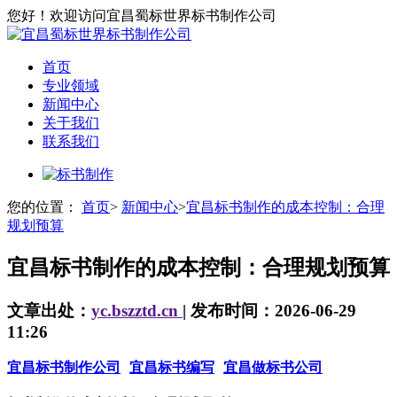
您好！欢迎访问宜昌蜀标世界标书制作公司
首页
专业领域
新闻中心
关于我们
联系我们
您的位置：
首页
>
新闻中心
>
宜昌标书制作的成本控制：合理
规划预算
宜昌标书制作的成本控制：合理规划预算
文章出处：
yc.bszztd.cn
| 发布时间：2026-06-29
11:26
宜昌标书制作公司
宜昌标书编写
宜昌做标书公司