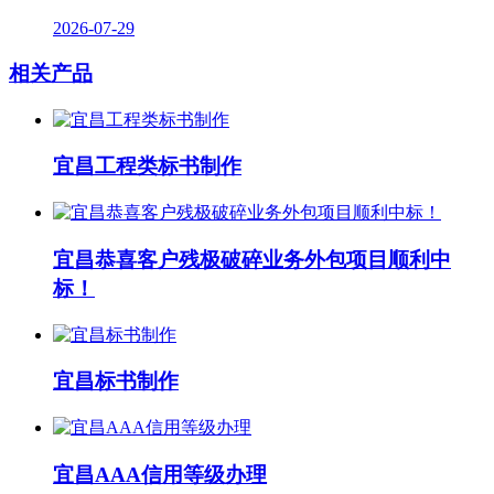
2026-07-29
相关产品
宜昌工程类标书制作
宜昌恭喜客户残极破碎业务外包项目顺利中
标！
宜昌标书制作
宜昌AAA信用等级办理