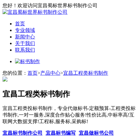
您好！欢迎访问宜昌蜀标世界标书制作公司
首页
专业领域
新闻中心
关于我们
联系我们
您的位置：
首页
>
产品中心
>
宜昌工程类标书制作
宜昌工程类标书制作
宜昌工程类投标书制作，专业代做标书-定额预算-工程类投标
书制作,一对一服务,深度合作贴心服务!性价比高,中标率高!互
联网大数据支撑!工程标,服务标,采购标!
宜昌标书制作公司
宜昌标书编写
宜昌做标书公司