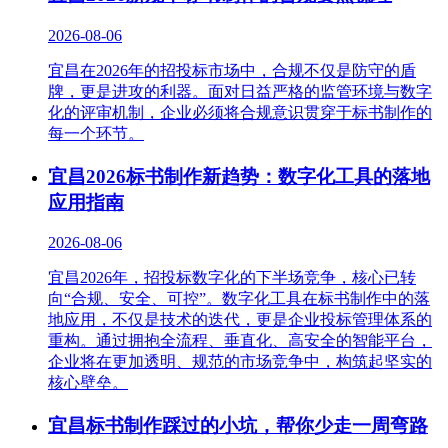
2026-08-06
宜昌在2026年的招投标市场中，合规不仅是防守的盾
牌，更是进攻的利器。面对日益严格的监管环境与数字
化的评审机制，企业必须将合规意识贯穿于标书制作的
每一个环节。
宜昌2026标书制作新趋势：数字化工具的落地
应用指南
2026-08-06
宜昌2026年，招投标数字化的下半场竞争，核心已转
向“合规、安全、可控”。数字化工具在标书制作中的落
地应用，不仅是技术的迭代，更是企业投标管理体系的
重构。通过拥抱全流程、垂直化、高安全的智能平台，
企业将在更加透明、规范的市场竞争中，构筑起坚实的
核心壁垒。
宜昌标书制作踩过的小坑，帮你少走一周弯路