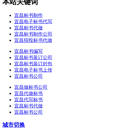
本站关键词
宜昌标书制作
宜昌电子标书代写
宜昌标书代做
宜昌标书制作公司
宜昌招投标书代做
宜昌标书编写
宜昌标书装订公司
宜昌标书装订封包
宜昌电子标书上传
宜昌标书公司
宜昌做标书公司
宜昌代做标书
宜昌代写标书
宜昌标书代做
宜昌标书公司
城市切换