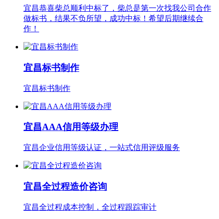
宜昌恭喜柴总顺利中标了，柴总是第一次找我公司合作
做标书，结果不负所望，成功中标！希望后期继续合
作！
宜昌标书制作
宜昌标书制作
宜昌AAA信用等级办理
宜昌企业信用等级认证，一站式信用评级服务
宜昌全过程造价咨询
宜昌全过程成本控制，全过程跟踪审计