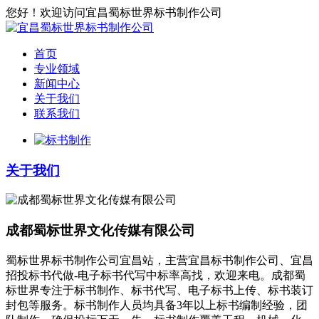
您好！欢迎访问宜昌蜀标世界标书制作公司
首页
专业领域
新闻中心
关于我们
联系我们
关于我们
成都蜀标世界文化传媒有限公司
蜀标世界标书制作公司宜昌站，主营宜昌标书制作公司、宜昌
招投标书代做-电子标书代写中标率高找，欢迎来电。成都蜀
标世界专注于标书制作、标书代写、电子标书上传、标书装订
封包等服务。标书制作人员均具备3年以上标书编制经验，团