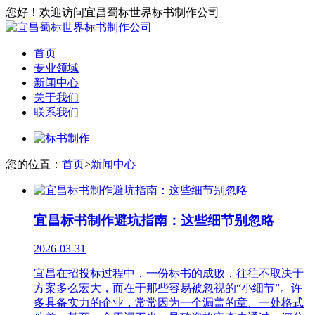
您好！欢迎访问宜昌蜀标世界标书制作公司
首页
专业领域
新闻中心
关于我们
联系我们
您的位置：
首页
>
新闻中心
宜昌标书制作避坑指南：这些细节别忽略
2026-03-31
宜昌在招投标过程中，一份标书的成败，往往不取决于
方案多么宏大，而在于那些容易被忽视的“小细节”。许
多具备实力的企业，常常因为一个漏盖的章、一处格式