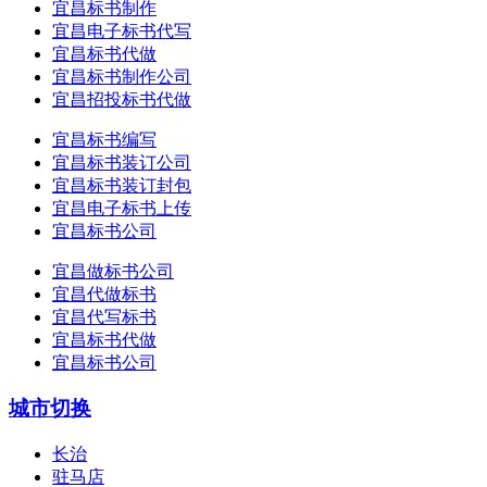
宜昌标书制作
宜昌电子标书代写
宜昌标书代做
宜昌标书制作公司
宜昌招投标书代做
宜昌标书编写
宜昌标书装订公司
宜昌标书装订封包
宜昌电子标书上传
宜昌标书公司
宜昌做标书公司
宜昌代做标书
宜昌代写标书
宜昌标书代做
宜昌标书公司
城市切换
长治
驻马店